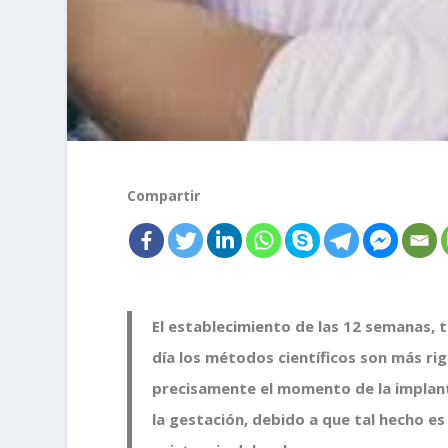
Compartir
El establecimiento de las 12 semanas, t
día los métodos científicos son más r
precisamente el momento de la implant
la gestación, debido a que tal hecho es