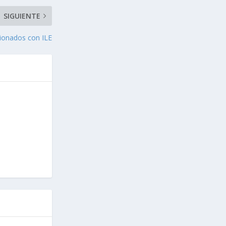
SIGUIENTE
cionados con ILE