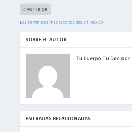
ANTERIOR
Las Feministas mas reconocidas en Mexico
SOBRE EL AUTOR
Tu Cuerpo Tu Decision
ENTRADAS RELACIONADAS